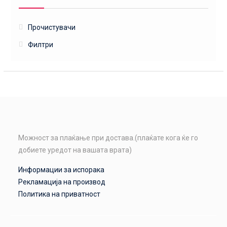
Прочистувачи
Филтри
Можност за плаќање при достава.(плаќате кога ќе го
добиете уредот на вашата врата)
Информации за испорака
Рекламација на производ
Политика на приватност