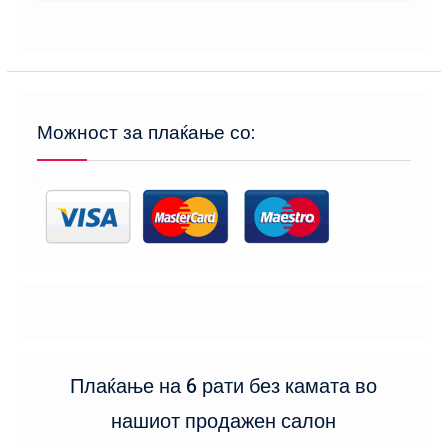
Можност за плаќање со:
Плаќање на 6 рати без камата во
нашиот продажен салон